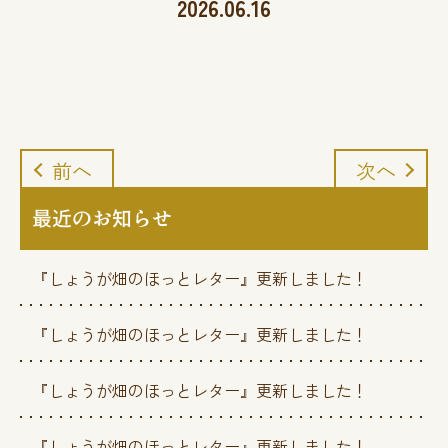
2026.06.16
前へ
次へ
最近のお知らせ
『しょうが畑のほっとレター』更新しました！
『しょうが畑のほっとレター』更新しました！
『しょうが畑のほっとレター』更新しました！
『しょうが畑のほっとレター』更新しました！