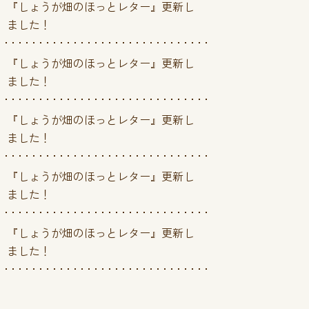
『しょうが畑のほっとレター』更新し
ました！
『しょうが畑のほっとレター』更新し
ました！
『しょうが畑のほっとレター』更新し
ました！
『しょうが畑のほっとレター』更新し
ました！
『しょうが畑のほっとレター』更新し
ました！