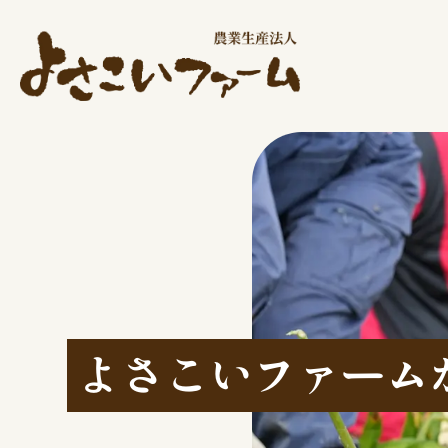
よさこいファーム