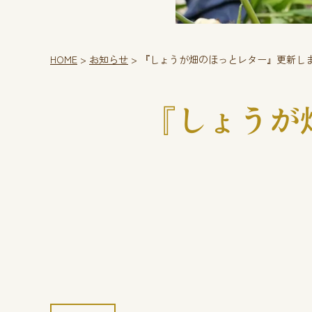
HOME
>
お知らせ
>
『しょうが畑のほっとレター』更新し
『しょうが