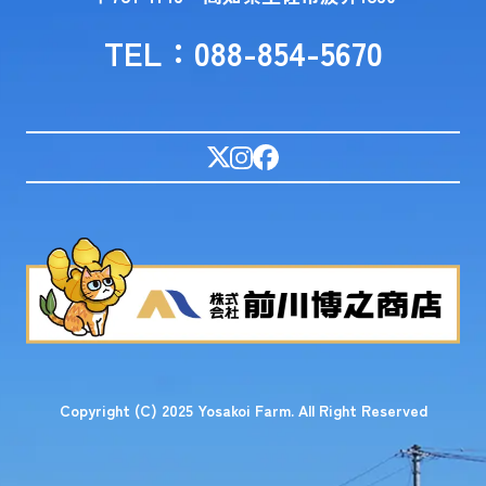
TEL：088-854-5670
Copyright (C) 2025 Yosakoi Farm. All Right Reserved