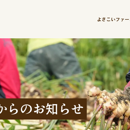
よさこいファー
からのお知らせ