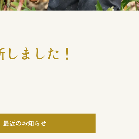
新しました！
最近のお知らせ