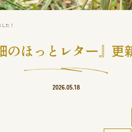
ました！
畑のほっとレター』更
2026.05.18