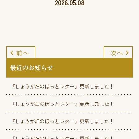
2026.05.08
前へ
次へ
最近のお知らせ
『しょうが畑のほっとレター』更新しました！
『しょうが畑のほっとレター』更新しました！
『しょうが畑のほっとレター』更新しました！
『しょうが畑のほっとレター』更新しました！