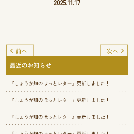
2025.11.17
前へ
次へ
最近のお知らせ
『しょうが畑のほっとレター』更新しました！
『しょうが畑のほっとレター』更新しました！
『しょうが畑のほっとレター』更新しました！
『しょうが畑のほっとレター』更新しました！