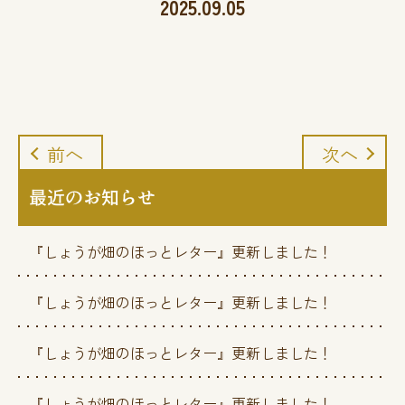
2025.09.05
前へ
次へ
最近のお知らせ
『しょうが畑のほっとレター』更新しました！
『しょうが畑のほっとレター』更新しました！
『しょうが畑のほっとレター』更新しました！
『しょうが畑のほっとレター』更新しました！