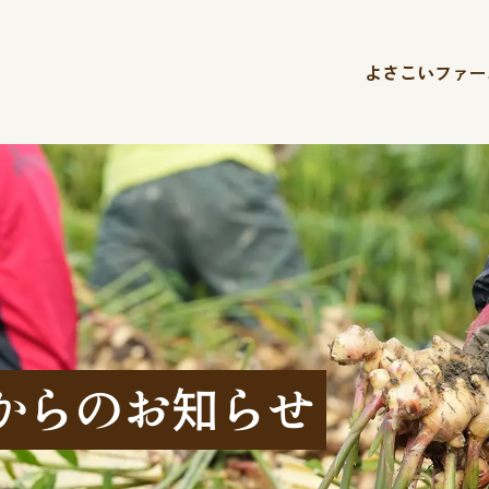
よさこいファー
からのお知らせ