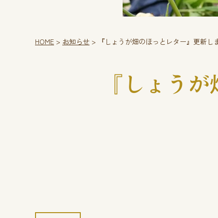
HOME
>
お知らせ
>
『しょうが畑のほっとレター』更新し
『しょうが