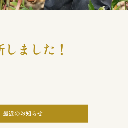
新しました！
最近のお知らせ