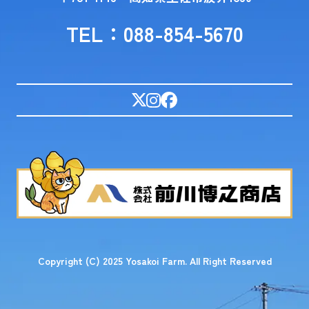
TEL：088-854-5670
Copyright (C) 2025 Yosakoi Farm. All Right Reserved