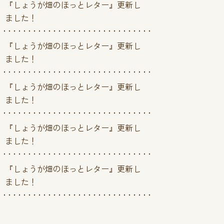
『しょうが畑のほっとレター』更新し
ました！
『しょうが畑のほっとレター』更新し
ました！
『しょうが畑のほっとレター』更新し
ました！
『しょうが畑のほっとレター』更新し
ました！
『しょうが畑のほっとレター』更新し
ました！