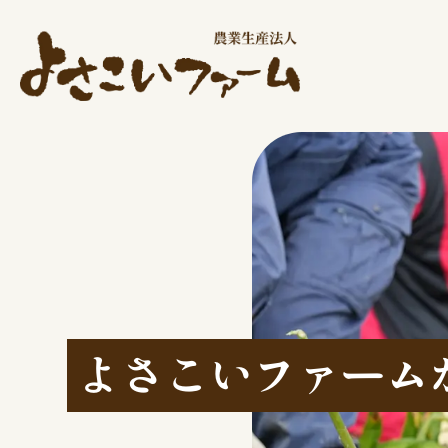
よさこいファーム