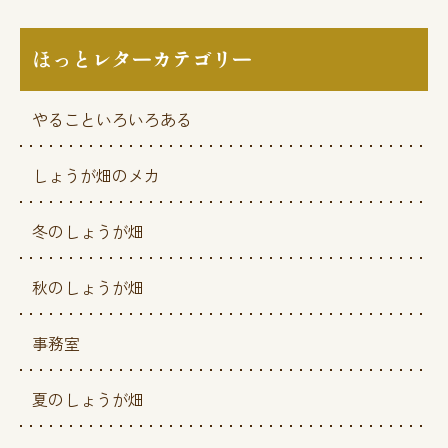
ほっとレターカテゴリー
やることいろいろある
しょうが畑のメカ
冬のしょうが畑
秋のしょうが畑
事務室
夏のしょうが畑