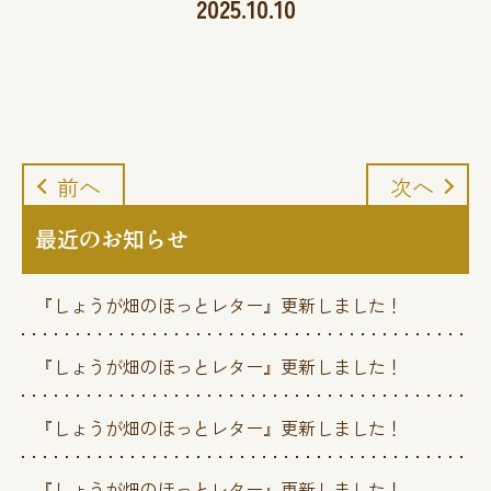
2025.10.10
前へ
次へ
最近のお知らせ
『しょうが畑のほっとレター』更新しました！
『しょうが畑のほっとレター』更新しました！
『しょうが畑のほっとレター』更新しました！
『しょうが畑のほっとレター』更新しました！