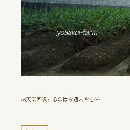
お天気回復するのは今週末やと^^