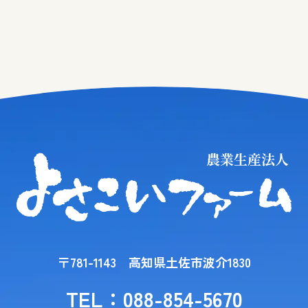
〒781-1143 高知県土佐市波介1830
TEL：088-854-5670