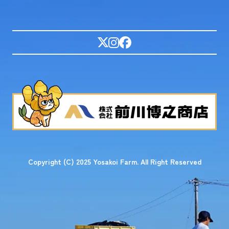
Copyright (C) 2025 Yosakoi Farm. All Right Reserved