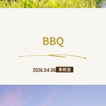
BBQ
2026.04.06
事務室